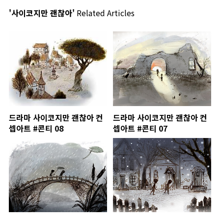
'사이코지만 괜찮아'
Related Articles
드라마 사이코지만 괜찮아 컨
드라마 사이코지만 괜찮아 컨
셉아트 #콘티 08
셉아트 #콘티 07