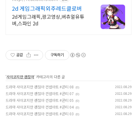
2d 게임그래픽외주레드클로버
2d게임그래픽,광고영상,버츄얼유튜
버,스파인 2d
공감
구독하기
'
사이코지만 괜찮아
' 카테고리의 다른 글
드라마 사이코지만 괜찮아 컨셉아트 #콘티 08
2022.08.29
(0)
드라마 사이코지만 괜찮아 컨셉아트 #콘티 07
2022.08.29
(0)
드라마 사이코지만 괜찮아 컨셉아트 #콘티 05
2022.08.29
(0)
드라마 사이코지만 괜찮아 컨셉아트 #콘티 04
2022.08.29
(0)
드라마 사이코지만 괜찮아 컨셉아트 #콘티 03
2022.08.29
(0)