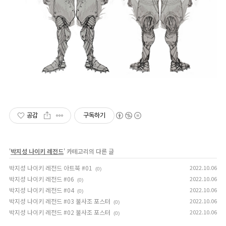
공감
구독하기
'
박지성 나이키 레전드
' 카테고리의 다른 글
박지성 나이키 레전드 아트북 #01
2022.10.06
(0)
박지성 나이키 레전드 #06
2022.10.06
(0)
박지성 나이키 레전드 #04
2022.10.06
(0)
박지성 나이키 레전드 #03 불사조 포스터
2022.10.06
(0)
박지성 나이키 레전드 #02 불사조 포스터
2022.10.06
(0)