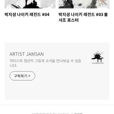
박지성 나이키 레전드 #04
박지성 나이키 레전드 #03 불
사조 포스터
ARTIST JAMSAN
아티스트 잠산의 그림과 소식을 만나보실 수 있습
니다.
구독하기