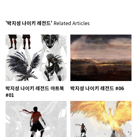
'박지성 나이키 레전드'
Related Articles
박지성 나이키 레전드 아트북
박지성 나이키 레전드 #06
#01