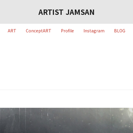
ARTIST JAMSAN
ART
ConceptART
Profile
Instagram
BLOG