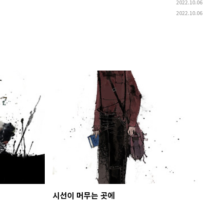
2022.10.06
2022.10.06
시선이 머무는 곳에