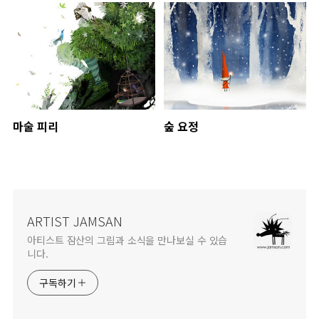
마술 피리
숲 요정
ARTIST JAMSAN
아티스트 잠산의 그림과 소식을 만나보실 수 있습
니다.
구독하기