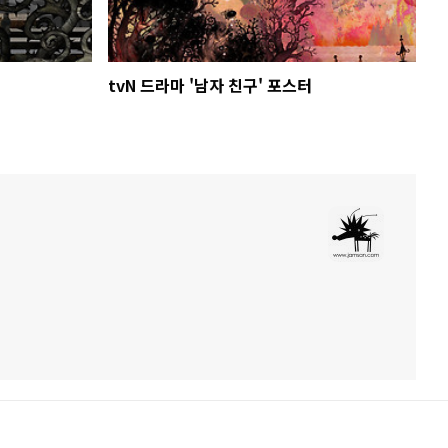
tvN 드라마 '남자 친구' 포스터