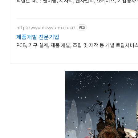
확실한 MC ! 팬미팅, 시사회, 팬사인회, 쇼케이스, 기업행사
http://www.dksystem.co.kr/
광고
제품개발 전문기업
PCB, 기구 설계, 제품 개발, 조립 및 제작 등 개발 토탈서비