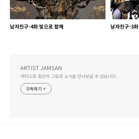
남자친구-4화 빛으로 함께
남자친구-3화
ARTIST JAMSAN
아티스트 잠산의 그림과 소식을 만나보실 수 있습니다.
구독하기