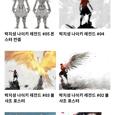
박지성 나이키 레전드 #05 몬
박지성 나이키 레전드 #04
스터 컨셉
박지성 나이키 레전드 #03 불
박지성 나이키 레전드 #02 불
사조 포스터
사조 포스터