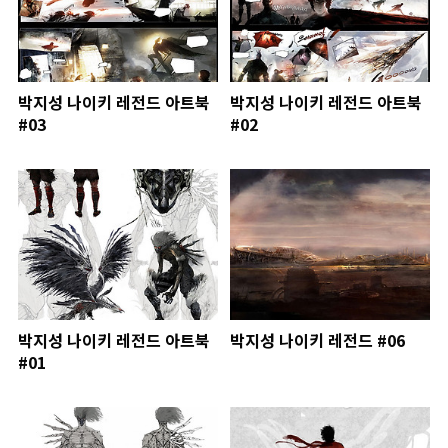
박지성 나이키 레전드 아트북
박지성 나이키 레전드 아트북
#03
#02
박지성 나이키 레전드 아트북
박지성 나이키 레전드 #06
#01