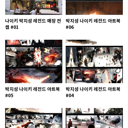
나이키 박지성 레전드 매장 컨
박지성 나이키 레전드 아트북
셉 #01
#06
박지성 나이키 레전드 아트북
박지성 나이키 레전드 아트북
#05
#04