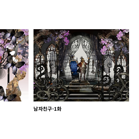
남자친구-1화