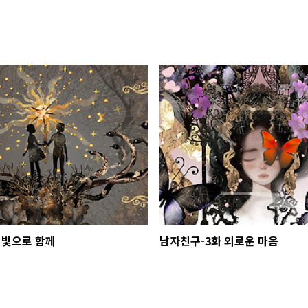
 빛으로 함께
남자친구-3화 외로운 마음