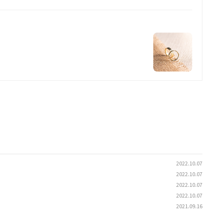
2022.10.07
2022.10.07
2022.10.07
2022.10.07
2021.09.16