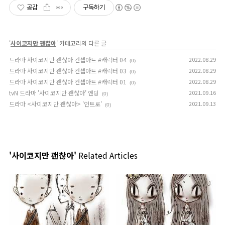
공감
구독하기
'
사이코지만 괜찮아
' 카테고리의 다른 글
드라마 사이코지만 괜찮아 컨셉아트 #캐릭터 04
2022.08.29
(0)
드라마 사이코지만 괜찮아 컨셉아트 #캐릭터 03
2022.08.29
(0)
드라마 사이코지만 괜찮아 컨셉아트 #캐릭터 01
2022.08.29
(0)
tvN 드라마 '사이코지만 괜찮아' 엔딩
2021.09.16
(0)
드라마 <사이코지만 괜찮아> '인트로'
2021.09.13
(0)
'사이코지만 괜찮아'
Related Articles