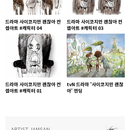
드라마 사이코지만 괜찮아 컨
드라마 사이코지만 괜찮아 컨
셉아트 #캐릭터 04
셉아트 #캐릭터 03
드라마 사이코지만 괜찮아 컨
tvN 드라마 '사이코지만 괜찮
셉아트 #캐릭터 01
아' 엔딩
ARTIST JAMSAN