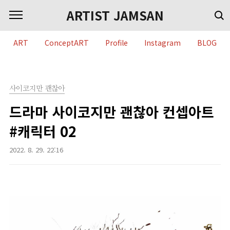
본문 바로가기
ARTIST JAMSAN
ART
ConceptART
Profile
Instagram
BLOG
사이코지만 괜찮아
드라마 사이코지만 괜찮아 컨셉아트
#캐릭터 02
2022. 8. 29. 22:16