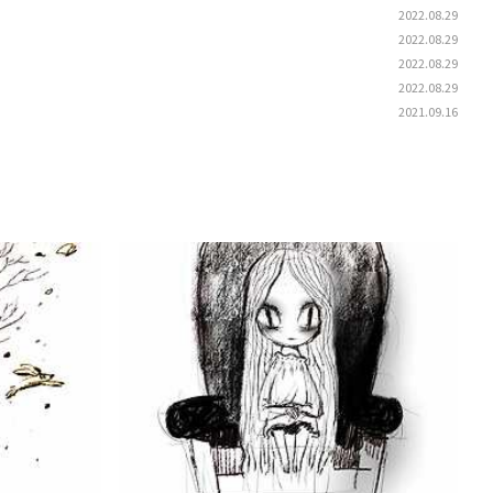
2022.08.29
2022.08.29
2022.08.29
2022.08.29
2021.09.16