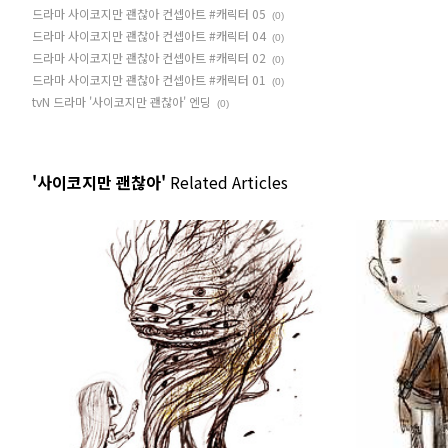
드라마 사이코지만 괜찮아 컨셉아트 #캐릭터 05
(0)
드라마 사이코지만 괜찮아 컨셉아트 #캐릭터 04
(0)
드라마 사이코지만 괜찮아 컨셉아트 #캐릭터 02
(0)
드라마 사이코지만 괜찮아 컨셉아트 #캐릭터 01
(0)
tvN 드라마 '사이코지만 괜찮아' 엔딩
(0)
'사이코지만 괜찮아'
Related Articles