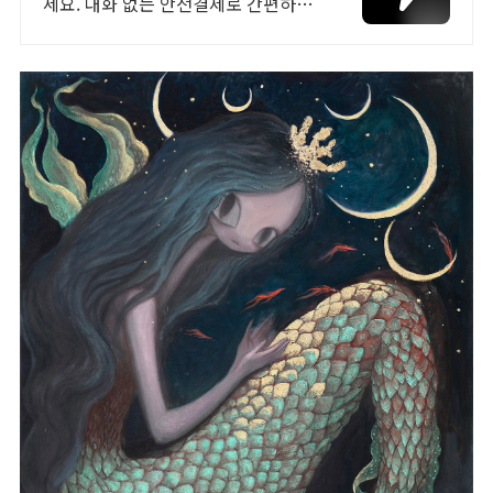
세요. 대화 없는 안전결제로 간편하게!
전국 각지에서 올라오는 전국구 최다
상품 매일 10만 개 이상의 신규 상품
업로드