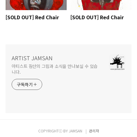
[SOLD OUT] Red Chair
[SOLD OUT] Red Chair
ARTIST JAMSAN
아티스트 잠산의 그림과 소식을 만나보실 수 있습
니다.
구독하기
COPYRIGHTⓒ BY
JAMSAN
관리자