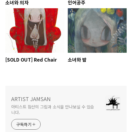
소녀와 의자
인어공주
[SOLD OUT] Red Chair
소녀와 밤
ARTIST JAMSAN
아티스트 잠산의 그림과 소식을 만나보실 수 있습
니다.
구독하기